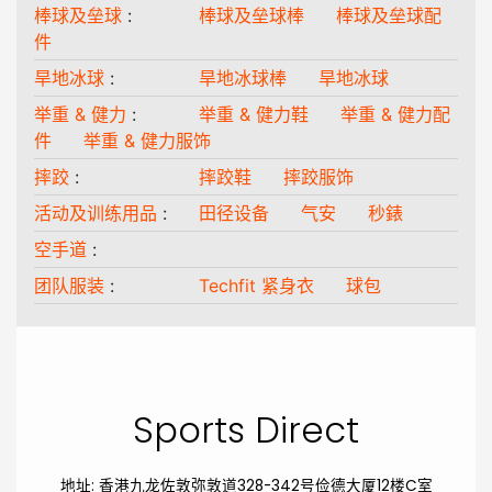
棒球及垒球
:
棒球及垒球棒
棒球及垒球配
件
旱地冰球
:
旱地冰球棒
旱地冰球
举重 & 健力
:
举重 & 健力鞋
举重 & 健力配
件
举重 & 健力服饰
摔跤
:
摔跤鞋
摔跤服饰
活动及训练用品
:
田径设备
气安
秒錶
空手道
:
团队服装
:
Techfit 紧身衣
球包
Sports Direct
地址: 香港九龙佐敦弥敦道328-342号俭德大厦12楼C室