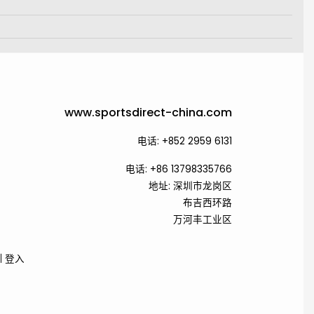
www.sportsdirect-china.com
电话: +852 2959 6131
电话: +86 13798335766
地址: 深圳市龙岗区
布吉西环路
万河丰工业区
|
登入