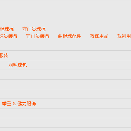
棍球棍
守门员球棍
球员装备
守门员装备
曲棍球配件
教练用品
裁判用
服装
羽毛球包
举重 & 健力服饰