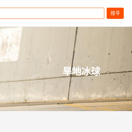
搜寻
旱地冰球