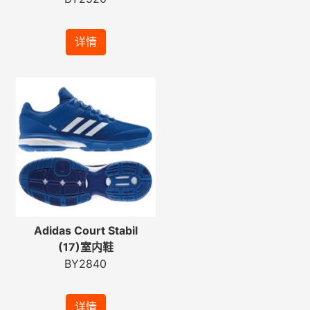
详情
Adidas Court Stabil
(17)室内鞋
BY2840
详情