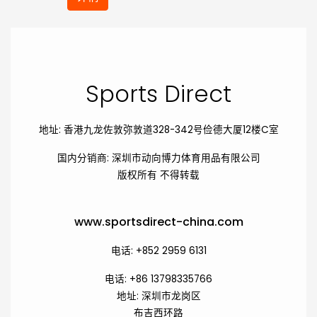
Sports Direct
地址: 香港九龙佐敦弥敦道328-342号俭德大厦12楼C室
国内分销商: 深圳市动向博力体育用品有限公司
版权所有 不得转载
www.sportsdirect-china.com
电话: +852 2959 6131
电话: +86 13798335766
地址: 深圳市龙岗区
布吉西环路