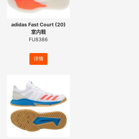
adidas Fast Court (20)
室内鞋
FU8386
详情